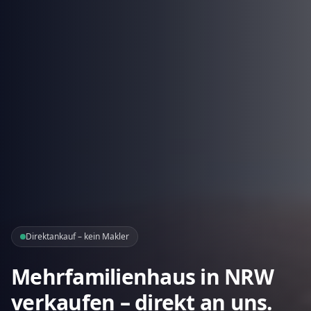
Direktankauf – kein Makler
Mehrfamilienhaus in NRW
verkaufen – direkt an uns.