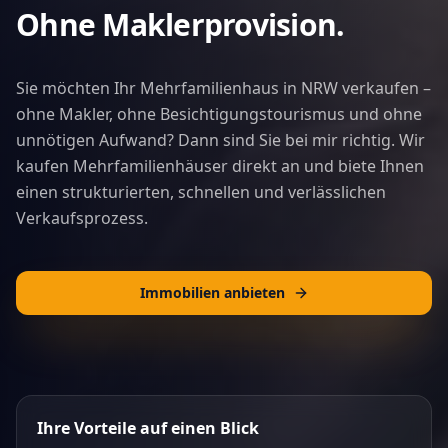
Ohne Maklerprovision.
Sie möchten Ihr Mehrfamilienhaus in NRW verkaufen –
ohne Makler, ohne Besichtigungstourismus und ohne
unnötigen Aufwand? Dann sind Sie bei mir richtig. Wir
kaufen Mehrfamilienhäuser direkt an und biete Ihnen
einen strukturierten, schnellen und verlässlichen
Verkaufsprozess.
Immobilien anbieten
Ihre Vorteile auf einen Blick