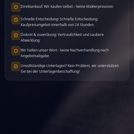
Direktankauf: Wir kaufen selbst – keine Maklerprovision
Schnelle Entscheidung: Schnelle Entscheidung:
Kaufpreisangebot innerhalb von 24 Stunden.
Diskret & zuverlässig: Vertraulichkeit und saubere
Abwicklung
Wir halten unser Wort - keine Nachverhandlung nach
Angebotsabgabe
Unvollständige Unterlagen? Kein Problem, wir unterstützen
Sie bei der Unterlagenbeschaffung!